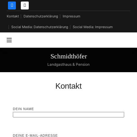
Kontakt
Datenschutzerklärung
Impressum
Social Media: Datenschutzerklärung
Social Media: Impressum
Schmidthöfer
Landgasthaus & Pension
Kontakt
DEIN NAME
DEINE E-MAIL-ADRESSE