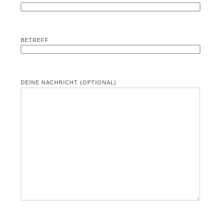
BETREFF
DEINE NACHRICHT (OPTIONAL)